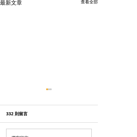
最新文章
查看全部
332 則留言