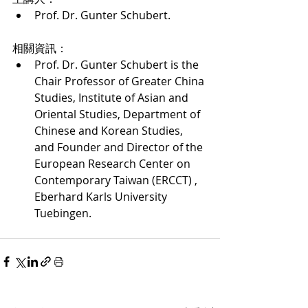
Prof. Dr. Gunter Schubert.  
相關資訊：  
Prof. Dr. Gunter Schubert is the 
Chair Professor of Greater China 
Studies, Institute of Asian and 
Oriental Studies, Department of 
Chinese and Korean Studies, 
and Founder and Director of the 
European Research Center on 
Contemporary Taiwan (ERCCT) , 
Eberhard Karls University 
Tuebingen. 