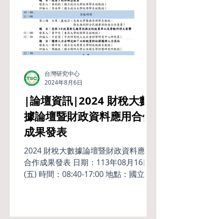
台灣研究中心
2024年8月6日
|論壇資訊|2024 財稅大數
據論壇暨財政資料應用合作
成果發表
2024 財稅大數據論壇暨財政資料應用
合作成果發表 日期：113年08月16日
(五) 時間：08:40-17:00 地點：國立政
治大學 綜合院館五樓國際會議廳 主辦
單位： 財政部財政資訊中心、國立政
治大學台灣研究中心、台灣經濟學會...