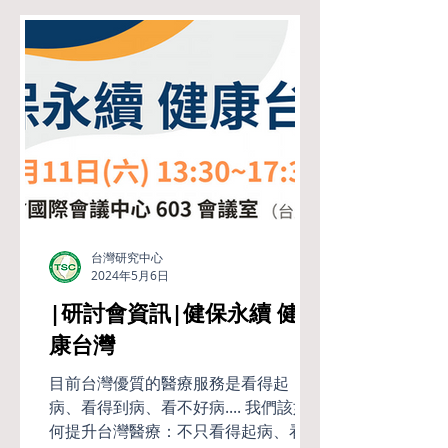
台灣研究中心
2024年5月6日
|研討會資訊|健保永續 健
康台灣
目前台灣優質的醫療服務是看得起
病、看得到病、看不好病.... 我們該如
何提升台灣醫療：不只看得起病、看